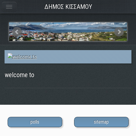
ΔΗΜΟΣ ΚΙΣΣΑΜΟΥ
welcome to
polls
sitemap