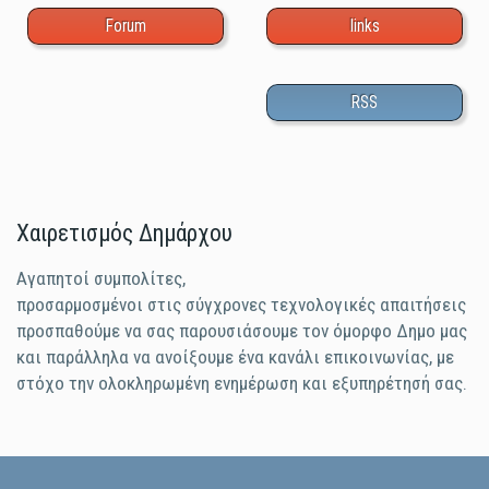
Forum
links
RSS
Χαιρετισμός Δημάρχου
Αγαπητοί συμπολίτες,
προσαρμοσμένοι στις σύγχρονες τεχνολογικές απαιτήσεις
προσπαθούμε να σας παρουσιάσουμε τον όμορφο Δημο μας
και παράλληλα να ανοίξουμε ένα κανάλι επικοινωνίας, με
στόχο την ολοκληρωμένη ενημέρωση και εξυπηρέτησή σας.