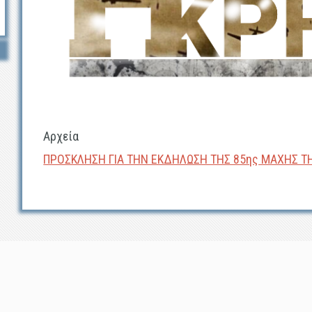
Αρχεία
ΠΡΟΣΚΛΗΣΗ ΓΙΑ ΤΗΝ ΕΚΔΗΛΩΣΗ ΤΗΣ 85ης ΜΑΧΗΣ ΤΗΣ