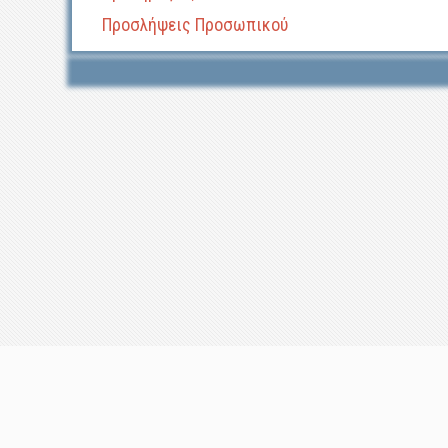
Προσλήψεις Προσωπικού