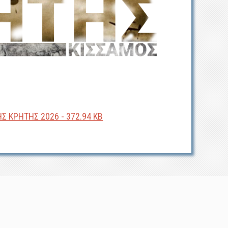
 ΚΡΗΤΗΣ 2026 - 372.94 KB