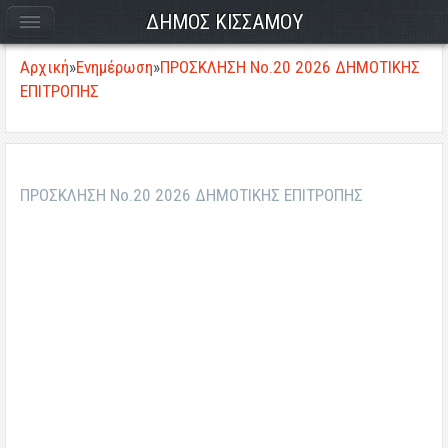
ΔΗΜΟΣ ΚΙΣΣΑΜΟΥ
Αρχική
»
Ενημέρωση
»
ΠΡΟΣΚΛΗΣΗ Νο.20 2026 ΔΗΜΟΤΙΚΗΣ
ΕΠΙΤΡΟΠΗΣ
ΠΡΟΣΚΛΗΣΗ Νο.20 2026 ΔΗΜΟΤΙΚΗΣ ΕΠΙΤΡΟΠΗΣ