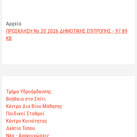
Αρχεία
ΠΡΟΣΚΛΗΣΗ Νο.20 2026 ΔΗΜΟΤΙΚΗΣ ΕΠΙΤΡΟΠΗΣ - 97.89
KB
Τμήμα Υδροάρδευσης
Βοήθεια στο Σπίτι
Κέντρα Δια Βίου Μάθησης
Παιδικοί Σταθμοί
Κέντρο Κοινότητας
Δελτία Τύπου
Νέα - Ανακοινώσεις