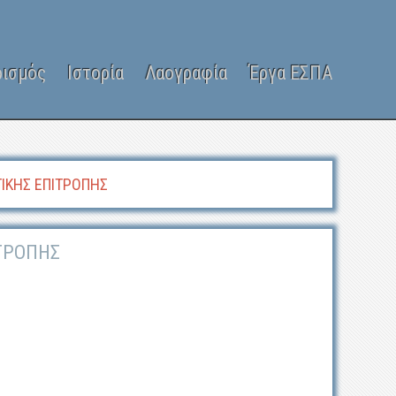
ρισμός
Ιστορία
Λαογραφία
Έργα ΕΣΠΑ
ΙΚΗΣ ΕΠΙΤΡΟΠΗΣ
ΙΤΡΟΠΗΣ