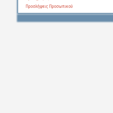
Προσλήψεις Προσωπικού