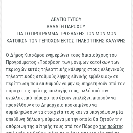
ΔΕΛΤΙΟ ΤΥΠΟΥ
ΑΛΛΑΓΗ ΠΑΡΟΧΟΥ
ΓΙΑ ΤΟ ΠΡΟΓΡΑΜΜΑ ΠΡΟΣΒΑΣΗΣ ΤΩΝ ΜΟΝΙΜΩΝ
ΚΑΤΟΙΚΩΝ ΤΩΝ ΠΕΡΙΟΧΩΝ ΕΚΤΟΣ ΤΗΛΕΟΠΤΙΚΗΣ ΚΑΛΥΨΗΣ
Ο Δήμος Κισσάμου ενημερώνει τους δικαιούχους του
Προγράμματος «Πρόσβαση των μόνιμων κατοίκων των
περιοχών εκτός τηλεοπτικής κάλυψης στους ελληνικούς
τηλεοπτικούς σταθμούς λήψης εθνικής εμβέλειας» σε
περίπτωση που επιθυμούν να μην εξυπηρετηθούν από τον
πάροχο της πρώτης επιλογής τους, αλλά από τον
εναλλακτικό πάροχο που έχουν επιλέξει, μπορούν να
προσέλθουν στο Δημαρχείο προκειμένου να
συμπληρώσουν τα στοιχεία τους και να υπογράψουν μία
υπεύθυνη δήλωση, σύμφωνα με την οποία θα ζητούν την
απόρριψη της αίτησής τους από τον Πάροχο
της πρώτης