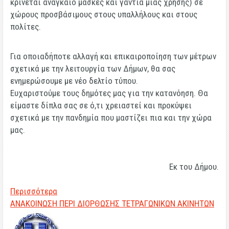
κρίνεται αναγκαίο μάσκες και γάντια μιας χρήσης) σε
χώρους προσβάσιμους στους υπαλλήλους και στους
πολίτες.
Για οποιαδήποτε αλλαγή και επικαιροποίηση των μέτρων
σχετικά με την λειτουργία των Δήμων, θα σας
ενημερώσουμε με νέο δελτίο τύπου.
Ευχαριστούμε τους δημότες μας για την κατανόηση. Θα
είμαστε δίπλα σας σε ό,τι χρειαστεί και προκύψει
σχετικά με την πανδημία που μαστίζει πια και την χώρα
μας.
Εκ του Δήμου.
Περισσότερα
ΑΝΑΚΟΙΝΩΣΗ ΠΕΡΙ ΔΙΟΡΘΩΣΗΣ ΤΕΤΡΑΓΩΝΙΚΩΝ ΑΚΙΝΗΤΩΝ