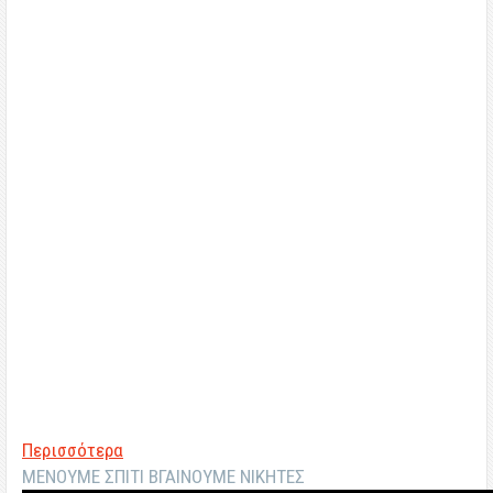
Περισσότερα
ΜΕΝΟΥΜΕ ΣΠΙΤΙ ΒΓΑΙΝΟΥΜΕ ΝΙΚΗΤΕΣ