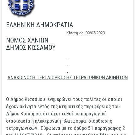
ΕΛΛΗΝΙΚΗ ΔΗΜΟΚΡΑΤΙΑ
Κίσσαμος 09/03/2020
ΝΟΜΟΣ ΧΑΝΙΩΝ
ΔΗΜΟΣ ΚΙΣΣΑΜΟΥ
ΑΝΑΚΟΙΝΩΣΗ ΠΕΡΙ ΔΙΟΡΘΩΣΗΣ ΤΕΤΡΑΓΩΝΙΚΩΝ ΑΚΙΝΗΤΩΝ
Ο Δήμος Κισσάμου
ενημερώνει τους πολίτες οι οποίοι
έχουν ακίνητα εντός της κτηματικής περιφέρειας του
Δήμου Κισσάμου, ότι έχει τεθεί σε παραγωγική
διαδικασία η ηλεκτρονική πλατφόρμα διόρθωσης
τετραγωνικών . Σύμφωνα με το άρθρο 51 παράγραφος 2