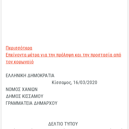
Περισσότερα
Επείγοντα μέτρα για την πρόληψη και την προστασία από
τον κορωνοϊό
ΕΛΛΗΝΙΚΗ ΔΗΜΟΚΡΑΤΙΑ
Κίσσαμος, 16/03/2020
ΝΟΜΟΣ ΧΑΝΙΩΝ
ΔΗΜΟΣ ΚΙΣΣΑΜΟΥ
ΓΡΑΜΜΑΤΕΙΑ ΔΗΜΑΡΧΟΥ
ΔΕΛΤΙΟ ΤΥΠΟΥ