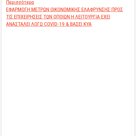
Περισσότερα
ΕΦΑΡΜΟΓΗ ΜΕΤΡΩΝ ΟΙΚΟΝΟΜΙΚΗΣ ΕΛΑΦΡΥΝΣΗΣ ΠΡΟΣ
ΤΙΣ ΕΠΙΧΕΙΡΗΣΕΙΣ ΤΩΝ ΟΠΟΙΩΝ Η ΛΕΙΤΟΥΡΓΙΑ ΕΧΕΙ
ΑΝΑΣΤΑΛΕΙ ΛΟΓΩ COVID-19 & ΒΑΣΕΙ ΚΥΑ