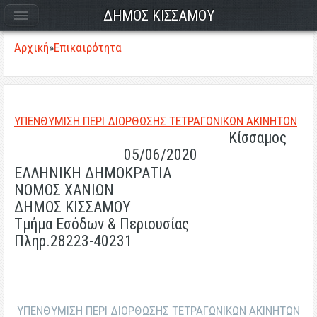
ΔΗΜΟΣ ΚΙΣΣΑΜΟΥ
Αρχική
»
Επικαιρότητα
ΥΠΕΝΘΥΜΙΣΗ ΠΕΡΙ ΔΙΟΡΘΩΣΗΣ ΤΕΤΡΑΓΩΝΙΚΩΝ ΑΚΙΝΗΤΩΝ
Κίσσαμος
05/06/2020
ΕΛΛΗΝΙΚΗ ΔΗΜΟΚΡΑΤΙΑ
ΝΟΜΟΣ ΧΑΝΙΩΝ
ΔΗΜΟΣ ΚΙΣΣΑΜΟΥ
Τμήμα Εσόδων & Περιουσίας
Πληρ.28223-40231
ΥΠΕΝΘΥΜΙΣΗ ΠΕΡΙ ΔΙΟΡΘΩΣΗΣ ΤΕΤΡΑΓΩΝΙΚΩΝ ΑΚΙΝΗΤΩΝ