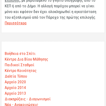
επιλογής
, με βεβαιωμένο το γνήσιο υπογραφής από το
ΚΕΠ ή από το Δήμο. Η αλλαγή παρόχου μπορεί να γίνει
μόνο και εφόσον δεν έχει ολοκληρωθεί η εγκατάσταση
του εξοπλισμού από τον Πάροχο της πρώτης επιλογής.
Περισσότερα
Βοήθεια στο Σπίτι
Κέντρα Δια Βίου Μάθησης
Παιδικοί Σταθμοί
Κέντρο Κοινότητας
Δελτία Τύπου
Αρχείο 2020
Αρχείο 2014
Αρχείο 2013
Διακηρύξεις - Διαγωνισμοί
Νέα - Ανακοινώσεις