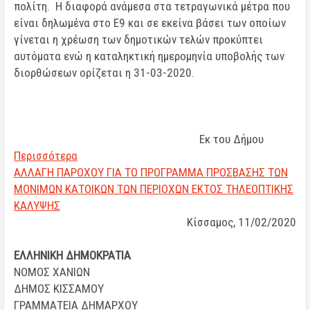
πολίτη. Η διαφορά ανάμεσα στα τετραγωνικά μέτρα που
είναι δηλωμένα στο Ε9 και σε εκείνα βάσει των οποίων
γίνεται η χρέωση των δημοτικών τελών προκύπτει
αυτόματα ενώ η καταληκτική ημερομηνία υποβολής των
διορθώσεων ορίζεται η
31-03-2020.
Εκ του Δήμου
Περισσότερα
ΑΛΛΑΓΗ ΠΑΡΟΧΟΥ ΓΙΑ ΤΟ ΠΡΟΓΡΑΜΜΑ ΠΡΟΣΒΑΣΗΣ ΤΩΝ
ΜΟΝΙΜΩΝ ΚΑΤΟΙΚΩΝ ΤΩΝ ΠΕΡΙΟΧΩΝ ΕΚΤΟΣ ΤΗΛΕΟΠΤΙΚΗΣ
ΚΑΛΥΨΗΣ
Κίσσαμος, 11/02/2020
ΕΛΛΗΝΙΚΗ ΔΗΜΟΚΡΑΤΙΑ
ΝΟΜΟΣ ΧΑΝΙΩΝ
ΔΗΜΟΣ ΚΙΣΣΑΜΟΥ
ΓΡΑΜΜΑΤΕΙΑ ΔΗΜΑΡΧΟΥ