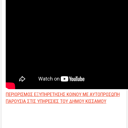
ΠΕΡΙΟΡΙΣΜΟΣ ΕΞΥΠΗΡΕΤΗΣΗΣ ΚΟΙΝΟΥ ΜΕ ΑΥΤΟΠΡΟΣΩΠΗ
ΠΑΡΟΥΣΙΑ ΣΤΙΣ ΥΠΗΡΕΣΙΕΣ ΤΟΥ ΔΗΜΟΥ ΚΙΣΣΑΜΟΥ