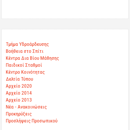
Τμήμα Υδροάρδευσης
Βοήθεια στο Σπίτι
Κέντρα Δια Βίου Μάθησης
Παιδικοί Σταθμοί
Κέντρο Κοινότητας
Δελτία Τύπου
Αρχείο 2020
Αρχείο 2014
Αρχείο 2013
Νέα - Ανακοινώσεις
Προκηρύξεις
Προσλήψεις Προσωπικού