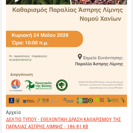
Αρχεία
ΔΕΛΤΙΟ ΤΥΠΟΥ - ΕΘΕΛΟΝΤΙΚΗ ΔΡΑΣΗ ΚΑΘΑΡΙΣΜΟΥ ΤΗΣ
ΠΑΡΑΛΙΑΣ ΑΣΠΡΗΣ ΛΙΜΝΗΣ - 186.81 KB