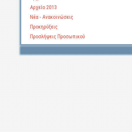
Αρχείο 2013
Νέα - Ανακοινώσεις
Προκηρύξεις
Προσλήψεις Προσωπικού