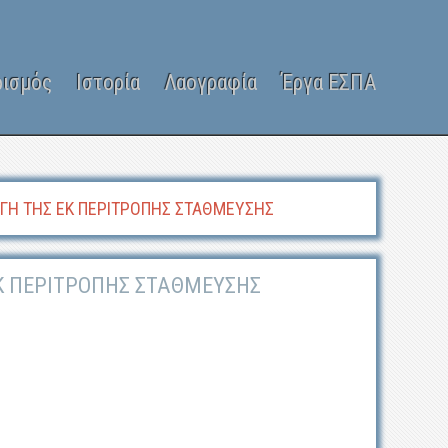
ρισμός
Ιστορία
Λαογραφία
Έργα ΕΣΠΑ
ΓΗ ΤΗΣ ΕΚ ΠΕΡΙΤΡΟΠΗΣ ΣΤΑΘΜΕΥΣΗΣ
ΕΚ ΠΕΡΙΤΡΟΠΗΣ ΣΤΑΘΜΕΥΣΗΣ