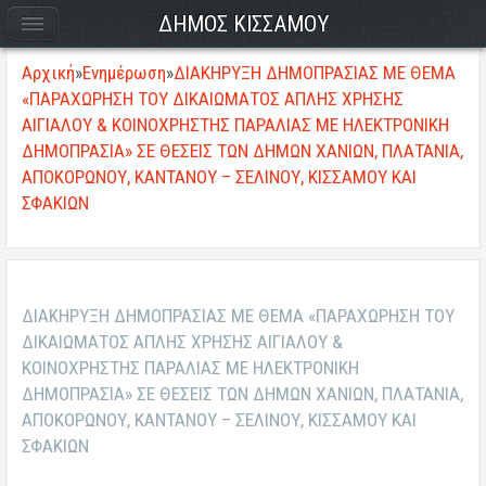
ΔΗΜΟΣ ΚΙΣΣΑΜΟΥ
Αρχική
»
Ενημέρωση
»
ΔΙΑΚΗΡΥΞΗ ΔΗΜΟΠΡΑΣΙΑΣ ΜΕ ΘΕΜΑ
«ΠΑΡΑΧΩΡΗΣΗ ΤΟΥ ΔΙΚΑΙΩΜΑΤΟΣ ΑΠΛΗΣ ΧΡΗΣΗΣ
ΑΙΓΙΑΛΟΥ & ΚΟΙΝΟΧΡΗΣΤΗΣ ΠΑΡΑΛΙΑΣ ΜΕ ΗΛΕΚΤΡΟΝΙΚΗ
ΔΗΜΟΠΡΑΣΙΑ» ΣΕ ΘΕΣΕΙΣ ΤΩΝ ΔΗΜΩΝ ΧΑΝΙΩΝ, ΠΛΑΤΑΝΙΑ,
ΑΠΟΚΟΡΩΝΟΥ, ΚΑΝΤΑΝΟΥ – ΣΕΛΙΝΟΥ, ΚΙΣΣΑΜΟΥ ΚΑΙ
ΣΦΑΚΙΩΝ
ΔΙΑΚΗΡΥΞΗ ΔΗΜΟΠΡΑΣΙΑΣ ΜΕ ΘΕΜΑ «ΠΑΡΑΧΩΡΗΣΗ ΤΟΥ
ΔΙΚΑΙΩΜΑΤΟΣ ΑΠΛΗΣ ΧΡΗΣΗΣ ΑΙΓΙΑΛΟΥ &
ΚΟΙΝΟΧΡΗΣΤΗΣ ΠΑΡΑΛΙΑΣ ΜΕ ΗΛΕΚΤΡΟΝΙΚΗ
ΔΗΜΟΠΡΑΣΙΑ» ΣΕ ΘΕΣΕΙΣ ΤΩΝ ΔΗΜΩΝ ΧΑΝΙΩΝ, ΠΛΑΤΑΝΙΑ,
ΑΠΟΚΟΡΩΝΟΥ, ΚΑΝΤΑΝΟΥ – ΣΕΛΙΝΟΥ, ΚΙΣΣΑΜΟΥ ΚΑΙ
ΣΦΑΚΙΩΝ